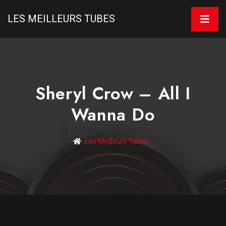
LES MEILLEURS TUBES
Sheryl Crow – All I
Wanna Do
Les Meilleurs Tubes