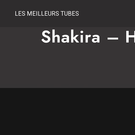
LES MEILLEURS TUBES
Shakira – H