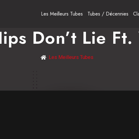
Les Meilleurs Tubes
Tubes / Décennies
Cl
ips Don’t Lie Ft.
Les Meilleurs Tubes