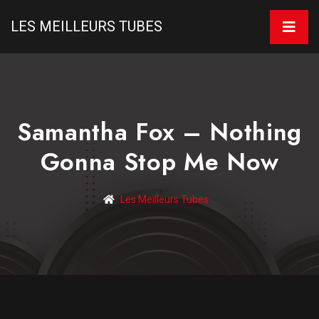
LES MEILLEURS TUBES
Samantha Fox – Nothing
Gonna Stop Me Now
Les Meilleurs Tubes