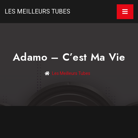
LES MEILLEURS TUBES
Adamo – C’est Ma Vie
Les Meilleurs Tubes