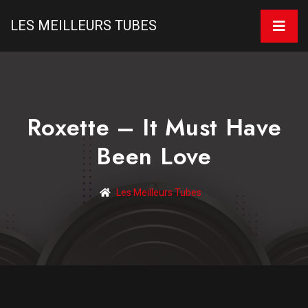
LES MEILLEURS TUBES
Roxette – It Must Have
Been Love
Les Meilleurs Tubes