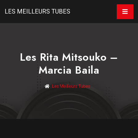
LES MEILLEURS TUBES
Les Rita Mitsouko –
Marcia Baila
Les Meilleurs Tubes