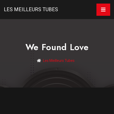
LES MEILLEURS TUBES
We Found Love
Les Meilleurs Tubes