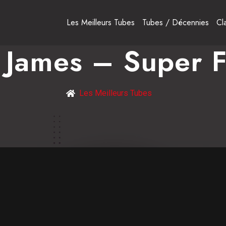
Les Meilleurs Tubes
Tubes / Décennies
Cl
 James – Super 
Les Meilleurs Tubes