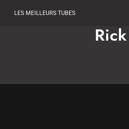
LES MEILLEURS TUBES
Rick