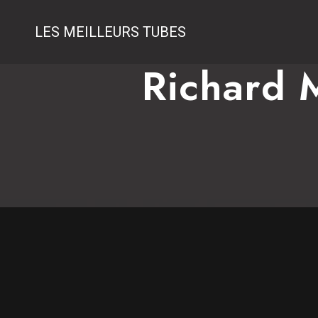
LES MEILLEURS TUBES
Richard 