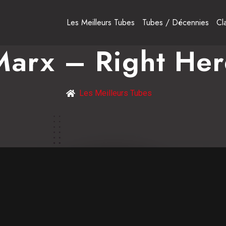
Les Meilleurs Tubes
Tubes / Décennies
Cl
Marx – Right Her
Les Meilleurs Tubes