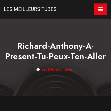
LES MEILLEURS TUBES
Richard-Anthony-A-
Present-Tu-Peux-Ten-Aller
Les Meilleurs Tubes