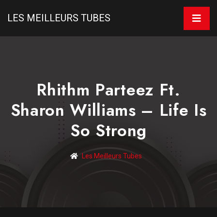
LES MEILLEURS TUBES
Rhithm Parteez Ft.
Sharon Williams – Life Is
So Strong
Les Meilleurs Tubes