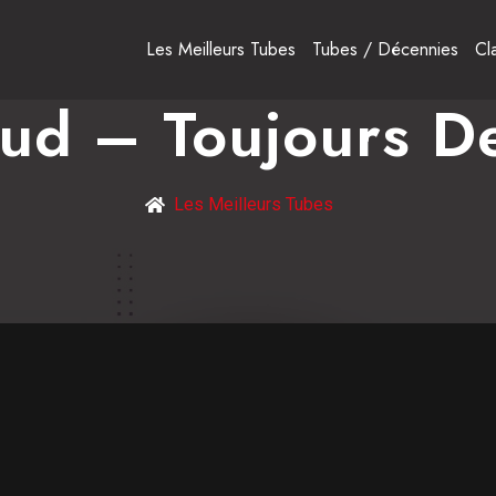
Les Meilleurs Tubes
Tubes / Décennies
Cl
ud – Toujours D
Les Meilleurs Tubes