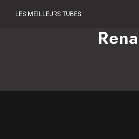
LES MEILLEURS TUBES
Rena