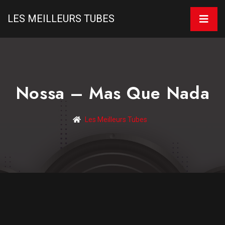
LES MEILLEURS TUBES
Nossa – Mas Que Nada
Les Meilleurs Tubes