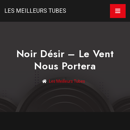
LES MEILLEURS TUBES
Noir Désir – Le Vent
Nous Portera
Les Meilleurs Tubes