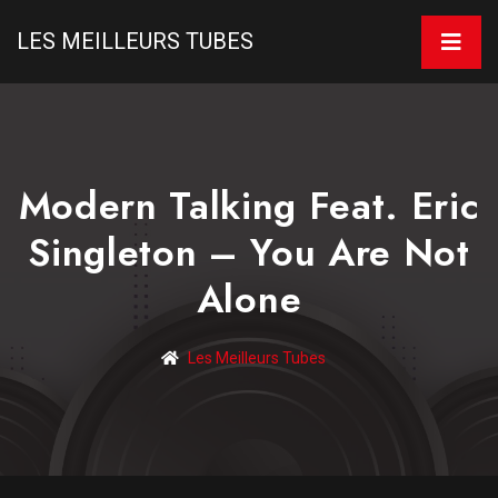
LES MEILLEURS TUBES
Modern Talking Feat. Eric
Singleton – You Are Not
Alone
Les Meilleurs Tubes