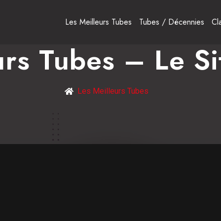
Les Meilleurs Tubes
Tubes / Décennies
Cl
urs Tubes – Le S
Les Meilleurs Tubes