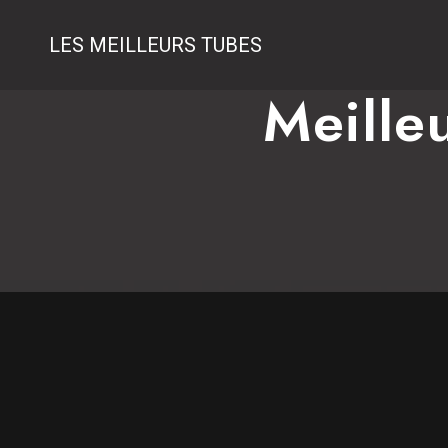
LES MEILLEURS TUBES
Meille