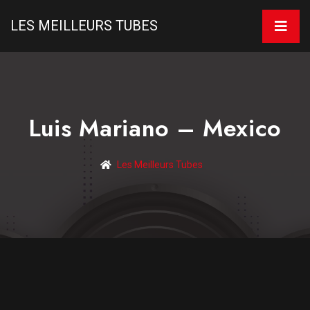
LES MEILLEURS TUBES
Luis Mariano – Mexico
Les Meilleurs Tubes