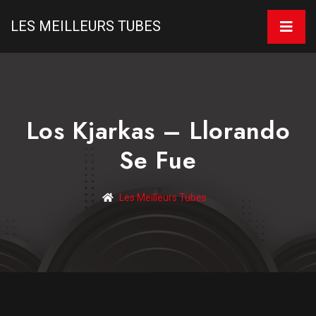
LES MEILLEURS TUBES
Los Kjarkas – Llorando
Se Fue
Les Meilleurs Tubes