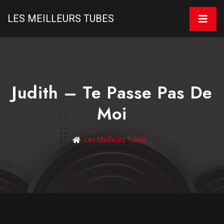
LES MEILLEURS TUBES
Judith – Te Passe Pas De
Moi
Les Meilleurs Tubes