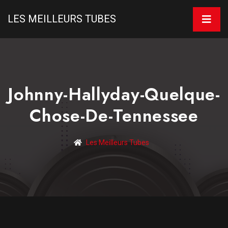
LES MEILLEURS TUBES
Johnny-Hallyday-Quelque-
Chose-De-Tennessee
Les Meilleurs Tubes