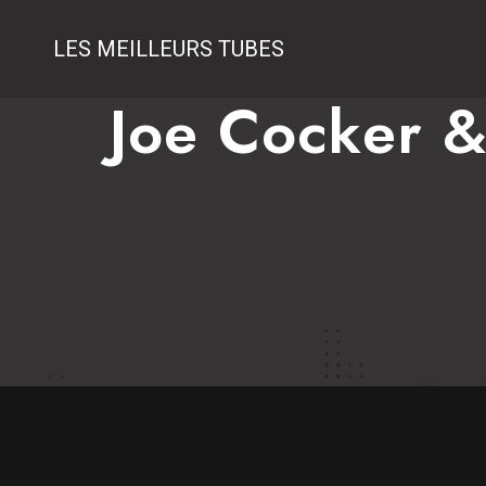
LES MEILLEURS TUBES
Joe Cocker 