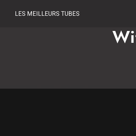
LES MEILLEURS TUBES
Wi