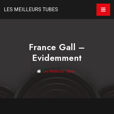
LES MEILLEURS TUBES
France Gall –
Evidemment
Les Meilleurs Tubes