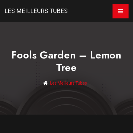
LES MEILLEURS TUBES
Fools Garden – Lemon
Tree
Les Meilleurs Tubes