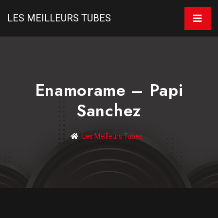
LES MEILLEURS TUBES
Enamorame – Papi
Sanchez
Les Meilleurs Tubes