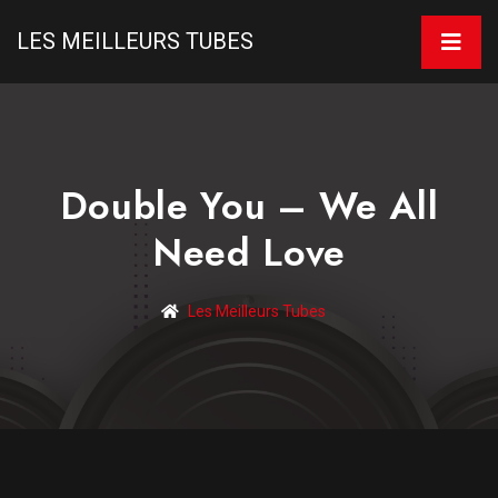
LES MEILLEURS TUBES
Double You – We All
Need Love
Les Meilleurs Tubes