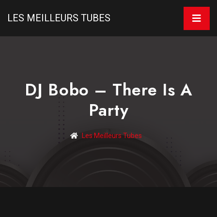
LES MEILLEURS TUBES
DJ Bobo – There Is A
Party
Les Meilleurs Tubes