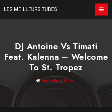
LES MEILLEURS TUBES
DJ Antoine Vs Timati
Feat. Kalenna – Welcome
To St. Tropez
Les Meilleurs Tubes