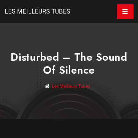
LES MEILLEURS TUBES
Disturbed – The Sound
Of Silence
Les Meilleurs Tubes