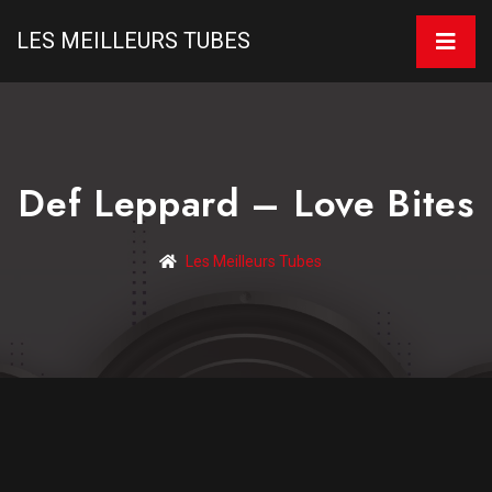
LES MEILLEURS TUBES
Def Leppard – Love Bites
Les Meilleurs Tubes