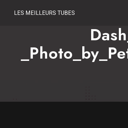
LES MEILLEURS TUBES
Dash
_Photo_by_Pe