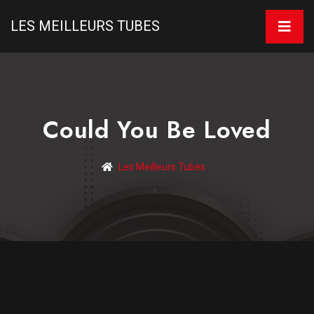
LES MEILLEURS TUBES
Could You Be Loved
Les Meilleurs Tubes