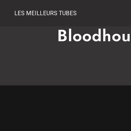
LES MEILLEURS TUBES
Bloodhou