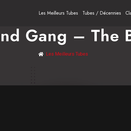
Les Meilleurs Tubes
Tubes / Décennies
Cl
nd Gang – The 
Les Meilleurs Tubes