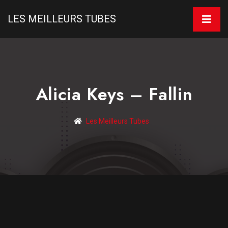
LES MEILLEURS TUBES
Alicia Keys – Fallin
Les Meilleurs Tubes