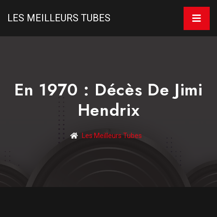
LES MEILLEURS TUBES
En 1970 : Décès De Jimi
Hendrix
Les Meilleurs Tubes