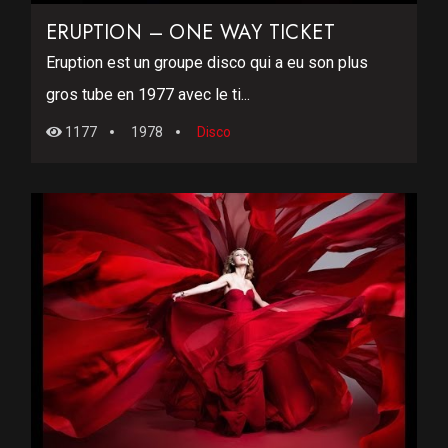
ERUPTION – ONE WAY TICKET
Eruption est un groupe disco qui a eu son plus
gros tube en 1977 avec le ti...
1177
1978
Disco