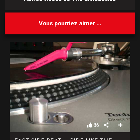
Vous pourriez aimer ...
86