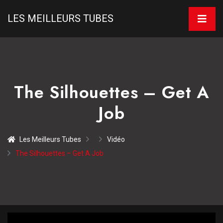
LES MEILLEURS TUBES
The Silhouettes – Get A
Job
Les Meilleurs Tubes
Vidéo
The Silhouettes – Get A Job