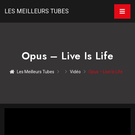
LES MEILLEURS TUBES
Opus – Live Is Life
Les Meilleurs Tubes
Vidéo
Opus – Live Is Life