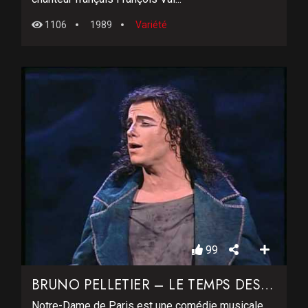
1106
1989
Variété
99
BRUNO PELLETIER – LE TEMPS DES CATHÉDRALES
Notre-Dame de Paris est une comédie musicale,