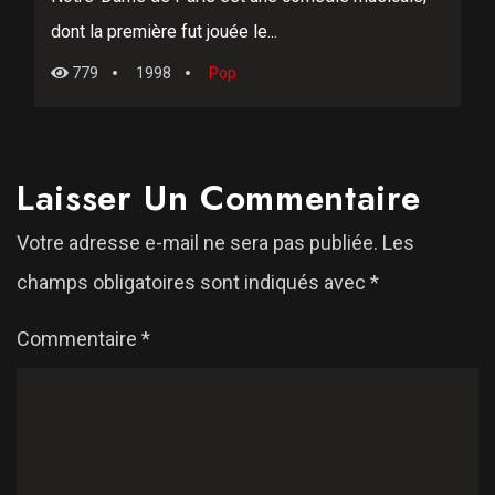
dont la première fut jouée le...
779
1998
Pop
Laisser Un Commentaire
Votre adresse e-mail ne sera pas publiée.
Les
champs obligatoires sont indiqués avec
*
Commentaire
*