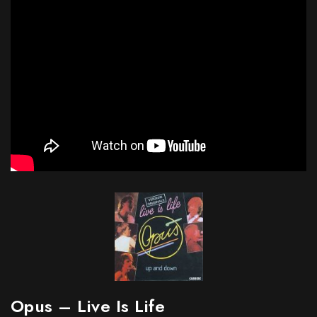
Opus – Live Is Life