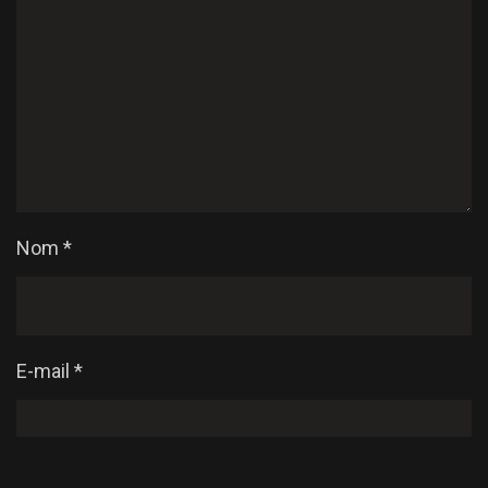
Nom
*
E-mail
*