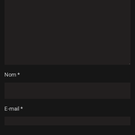
Nom
*
E-mail
*