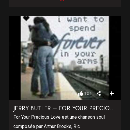
101
JERRY BUTLER – FOR YOUR PRECIOUS LOVE
For Your Precious Love est une chanson soul
composée par Arthur Brooks, Ric...