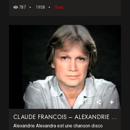
787
1958
Soul
113
CLAUDE FRANCOIS – ALEXANDRIE ALEXANDRA
Alexandrie Alexandra est une chanson disco