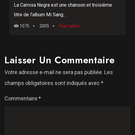
La Camisa Negra est une chanson et troisième
titre de l’album Mi Sang...
1075
2005
Pop Latino
Laisser Un Commentaire
Votre adresse e-mail ne sera pas publiée.
Les
champs obligatoires sont indiqués avec
*
Commentaire
*