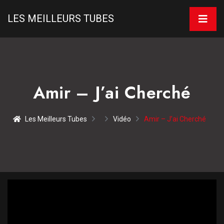
LES MEILLEURS TUBES
Amir – J’ai Cherché
Les Meilleurs Tubes
Vidéo
Amir – J’ai Cherché